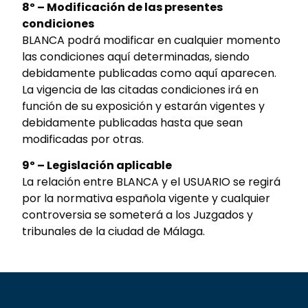
8º – Modificación de las presentes
condiciones
BLANCA podrá modificar en cualquier momento
las condiciones aquí determinadas, siendo
debidamente publicadas como aquí aparecen.
La vigencia de las citadas condiciones irá en
función de su exposición y estarán vigentes y
debidamente publicadas hasta que sean
modificadas por otras.
9º – Legislación aplicable
La relación entre BLANCA y el USUARIO se regirá
por la normativa española vigente y cualquier
controversia se someterá a los Juzgados y
tribunales de la ciudad de Málaga.