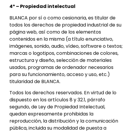
4º – Propiedad intelectual
BLANCA por sí o como cesionaria, es titular de
todos los derechos de propiedad industrial de su
página web, así como de los elementos
contenidos en la misma (a título enunciativo,
imágenes, sonido, audio, vídeo, software o textos;
marcas o logotipos, combinaciones de colores,
estructura y diseño, selección de materiales
usados, programas de ordenador necesarios
para su funcionamiento, acceso y uso, etc.)
titularidad de BLANCA.
Todos los derechos reservados. En virtud de lo
dispuesto en los artículos 8 y 32.1, párrafo
segundo, de Ley de Propiedad Intelectual,
quedan expresamente prohibidas la
reproducción, la distribución y la comunicación
pública, incluida su modalidad de puesta a