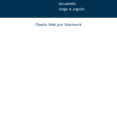
acuarela:
Viaje a Japón
Diseño Web por Grartwork