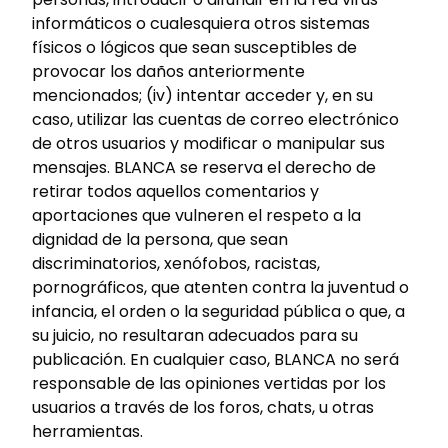
informáticos o cualesquiera otros sistemas
físicos o lógicos que sean susceptibles de
provocar los daños anteriormente
mencionados; (iv) intentar acceder y, en su
caso, utilizar las cuentas de correo electrónico
de otros usuarios y modificar o manipular sus
mensajes. BLANCA se reserva el derecho de
retirar todos aquellos comentarios y
aportaciones que vulneren el respeto a la
dignidad de la persona, que sean
discriminatorios, xenófobos, racistas,
pornográficos, que atenten contra la juventud o
infancia, el orden o la seguridad pública o que, a
su juicio, no resultaran adecuados para su
publicación. En cualquier caso, BLANCA no será
responsable de las opiniones vertidas por los
usuarios a través de los foros, chats, u otras
herramientas.