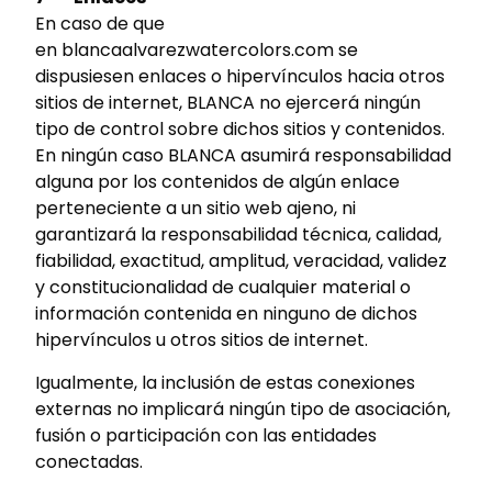
En caso de que
en blancaalvarezwatercolors.com se
dispusiesen enlaces o hipervínculos hacia otros
sitios de internet, BLANCA no ejercerá ningún
tipo de control sobre dichos sitios y contenidos.
En ningún caso BLANCA asumirá responsabilidad
alguna por los contenidos de algún enlace
perteneciente a un sitio web ajeno, ni
garantizará la responsabilidad técnica, calidad,
fiabilidad, exactitud, amplitud, veracidad, validez
y constitucionalidad de cualquier material o
información contenida en ninguno de dichos
hipervínculos u otros sitios de internet.
Igualmente, la inclusión de estas conexiones
externas no implicará ningún tipo de asociación,
fusión o participación con las entidades
conectadas.