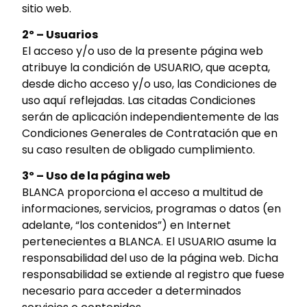
sitio web.
2º – Usuarios
El acceso y/o uso de la presente página web
atribuye la condición de USUARIO, que acepta,
desde dicho acceso y/o uso, las Condiciones de
uso aquí reflejadas. Las citadas Condiciones
serán de aplicación independientemente de las
Condiciones Generales de Contratación que en
su caso resulten de obligado cumplimiento.
3º – Uso de la página web
BLANCA proporciona el acceso a multitud de
informaciones, servicios, programas o datos (en
adelante, “los contenidos”) en Internet
pertenecientes a BLANCA. El USUARIO asume la
responsabilidad del uso de la página web. Dicha
responsabilidad se extiende al registro que fuese
necesario para acceder a determinados