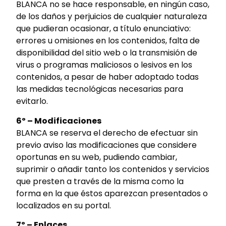
BLANCA no se hace responsable, en ningún caso,
de los daños y perjuicios de cualquier naturaleza
que pudieran ocasionar, a título enunciativo:
errores u omisiones en los contenidos, falta de
disponibilidad del sitio web o la transmisión de
virus o programas maliciosos o lesivos en los
contenidos, a pesar de haber adoptado todas
las medidas tecnológicas necesarias para
evitarlo.
6º – Modificaciones
BLANCA se reserva el derecho de efectuar sin
previo aviso las modificaciones que considere
oportunas en su web, pudiendo cambiar,
suprimir o añadir tanto los contenidos y servicios
que presten a través de la misma como la
forma en la que éstos aparezcan presentados o
localizados en su portal.
7º – Enlaces