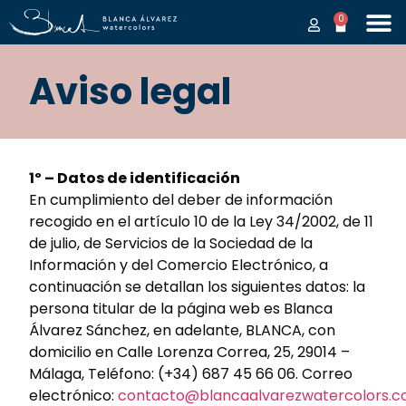
0
Aviso legal
1º – Datos de identificación
En cumplimiento del deber de información
recogido en el artículo 10 de la Ley 34/2002, de 11
de julio, de Servicios de la Sociedad de la
Información y del Comercio Electrónico, a
continuación se detallan los siguientes datos: la
persona titular de la página web es Blanca
Álvarez Sánchez, en adelante, BLANCA, con
domicilio en Calle Lorenza Correa, 25, 29014 –
Málaga, Teléfono: (+34) 687 45 66 06. Correo
electrónico:
contacto@blancaalvarezwatercolors.