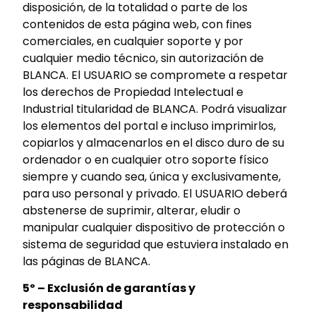
disposición, de la totalidad o parte de los
contenidos de esta página web, con fines
comerciales, en cualquier soporte y por
cualquier medio técnico, sin autorización de
BLANCA. El USUARIO se compromete a respetar
los derechos de Propiedad Intelectual e
Industrial titularidad de BLANCA. Podrá visualizar
los elementos del portal e incluso imprimirlos,
copiarlos y almacenarlos en el disco duro de su
ordenador o en cualquier otro soporte físico
siempre y cuando sea, única y exclusivamente,
para uso personal y privado. El USUARIO deberá
abstenerse de suprimir, alterar, eludir o
manipular cualquier dispositivo de protección o
sistema de seguridad que estuviera instalado en
las páginas de BLANCA.
5º – Exclusión de garantías y
responsabilidad