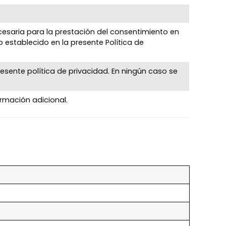
ecesaria para la prestación del consentimiento en
 establecido en la presente Política de
esente política de privacidad. En ningún caso se
ormación adicional.