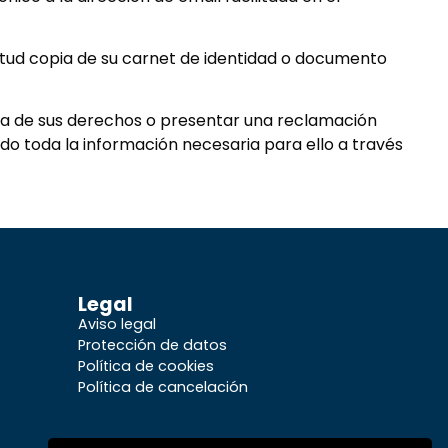
citud copia de su carnet de identidad o documento
rca de sus derechos o presentar una reclamación
do toda la información necesaria para ello a través
Legal
Aviso legal
Protección de datos
Política de cookies
Política de cancelación