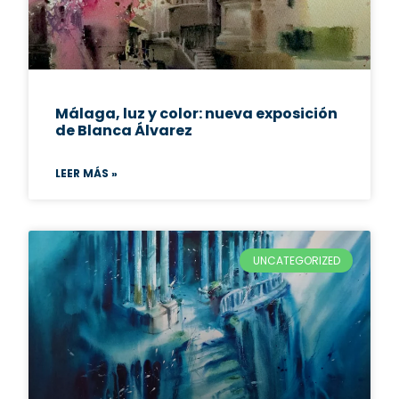
Málaga, luz y color: nueva exposición
de Blanca Álvarez
LEER MÁS »
UNCATEGORIZED