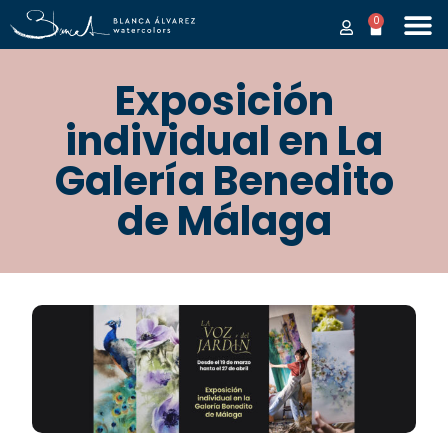
0
Exposición
individual en La
Galería Benedito
de Málaga