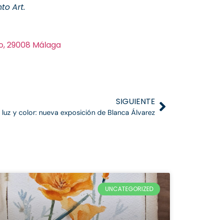
to Art.
tro, 29008 Málaga
SIGUIENTE
 luz y color: nueva exposición de Blanca Álvarez
UNCATEGORIZED