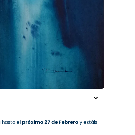
 hasta el
próximo 27 de Febrero
y estáis