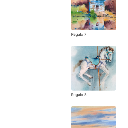
Regalo 7
Regalo 8