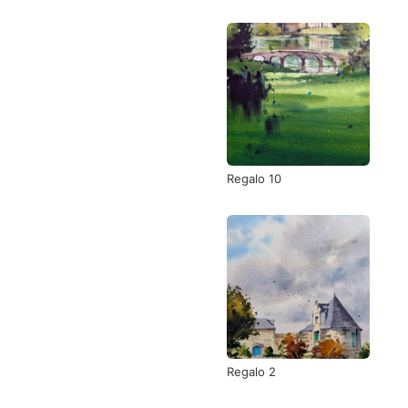
Regalo 10
Regalo 2