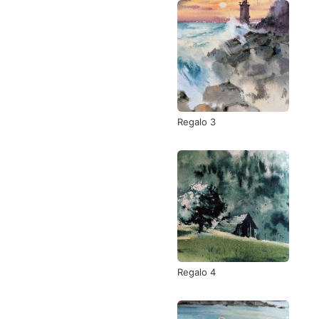
Regalo 3
Regalo 4