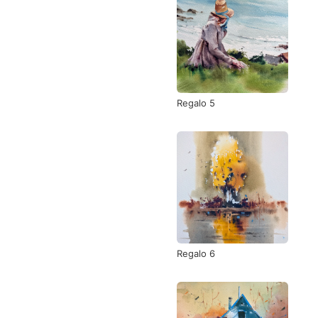
Regalo 5
Regalo 6