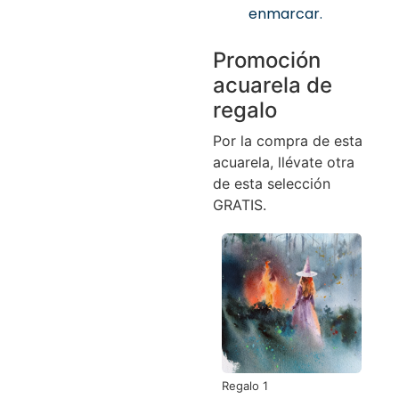
enmarcar.
Promoción
acuarela de
regalo
Por la compra de esta
acuarela, llévate otra
de esta selección
GRATIS.
Regalo 1