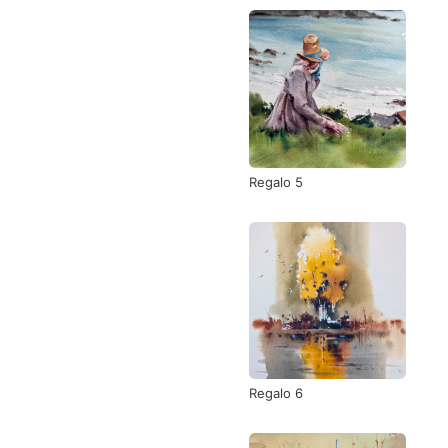
Regalo 5
Regalo 6