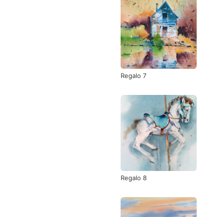
Regalo 7
Regalo 8