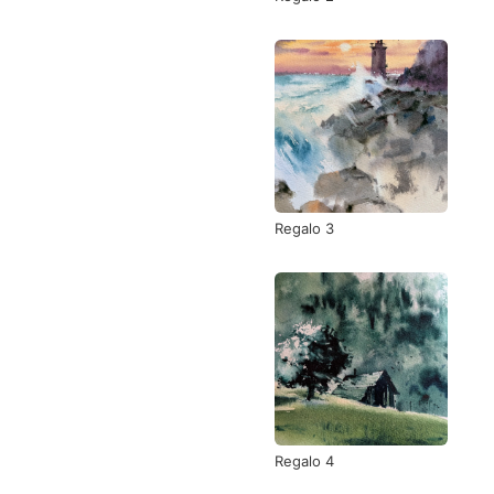
Regalo 3
Regalo 4