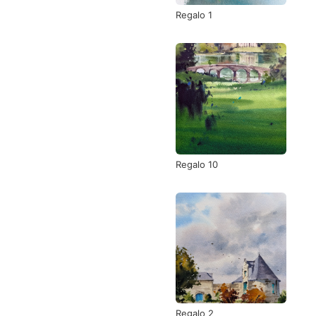
Regalo 1
Regalo 10
Regalo 2