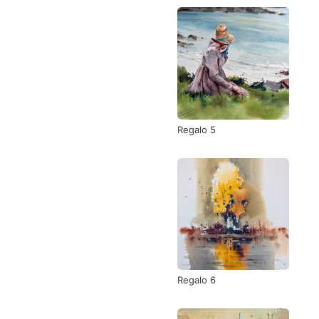
Regalo 5
Regalo 6