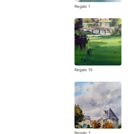
Regalo 1
Regalo 10
Regalo 2