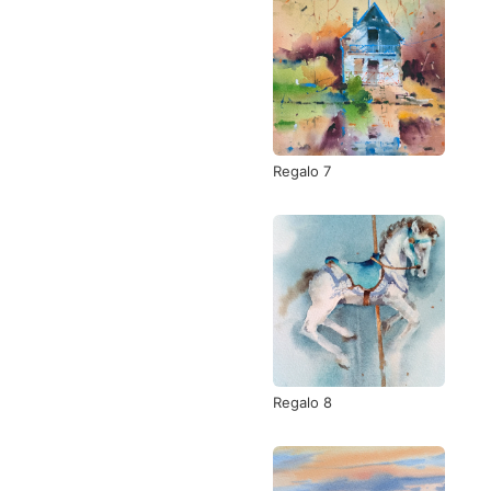
Regalo 7
Regalo 8