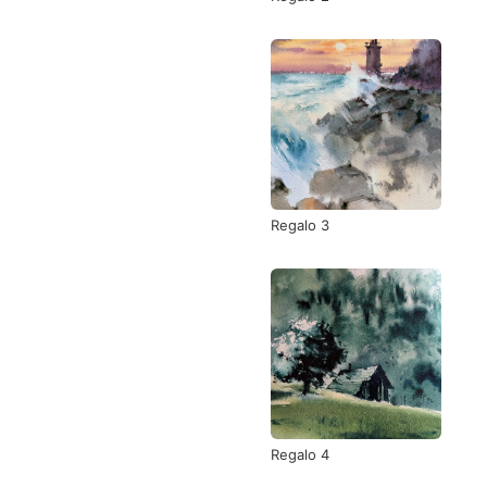
Regalo 3
Regalo 4