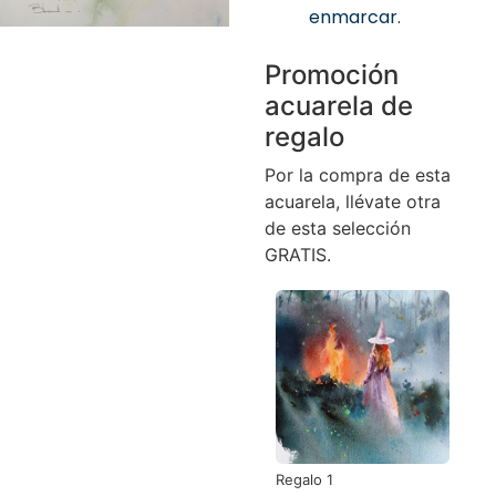
enmarcar.
Promoción
acuarela de
regalo
Por la compra de esta
acuarela, llévate otra
de esta selección
GRATIS.
Regalo 1