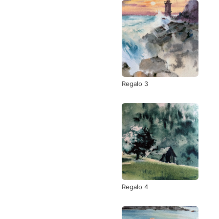
Regalo 3
Regalo 4