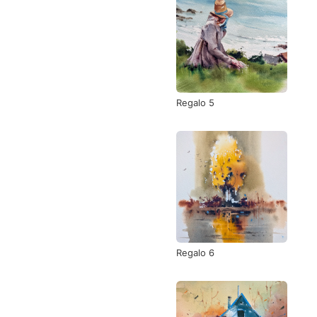
Regalo 5
Regalo 6