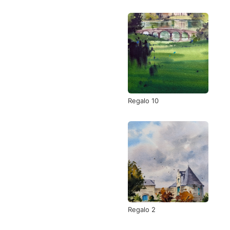
Regalo 10
Regalo 2