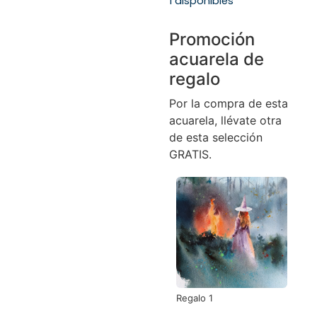
1 disponibles
Promoción
acuarela de
regalo
Por la compra de esta
acuarela, llévate otra
de esta selección
GRATIS.
Regalo 1