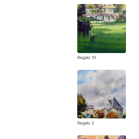
Regalo 10
Regalo 2