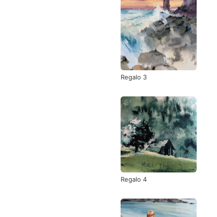
Regalo 3
Regalo 4