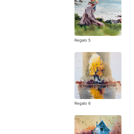
Regalo 5
Regalo 6