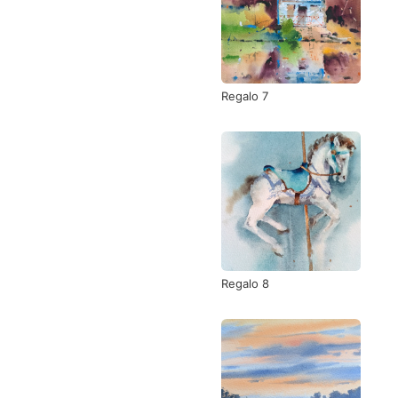
Regalo 7
Regalo 8