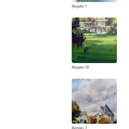
Regalo 1
Regalo 10
Regalo 2