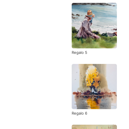
Regalo 5
Regalo 6