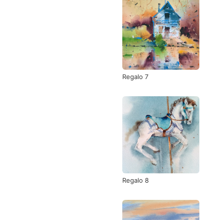
Regalo 7
Regalo 8