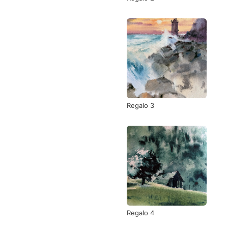
Regalo 3
Regalo 4