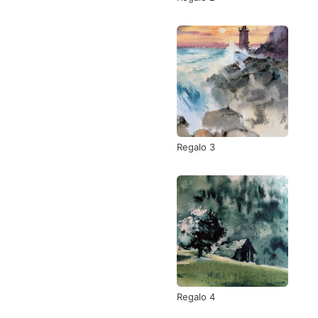
Regalo 3
Regalo 4