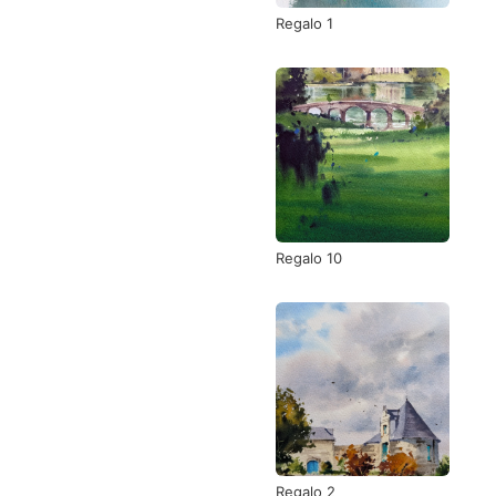
Regalo 1
Regalo 10
Regalo 2