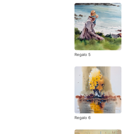
Regalo 5
Regalo 6