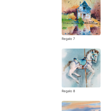
Regalo 7
Regalo 8