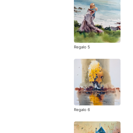
Regalo 5
Regalo 6