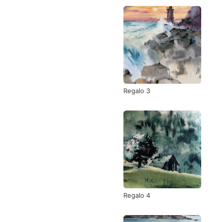
Regalo 3
Regalo 4