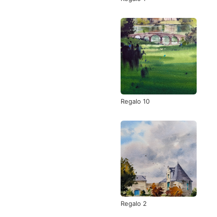
Regalo 10
Regalo 2