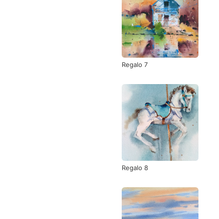
Regalo 7
Regalo 8