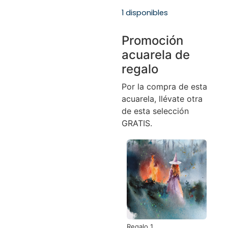
1 disponibles
Promoción
acuarela de
regalo
Por la compra de esta
acuarela, llévate otra
de esta selección
GRATIS.
Regalo 1