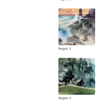
Regalo 3
Regalo 4