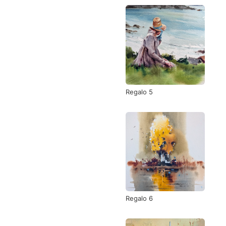
Regalo 5
Regalo 6