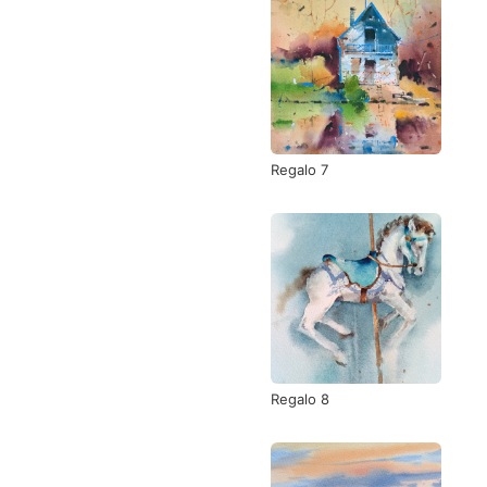
Regalo 7
Regalo 8