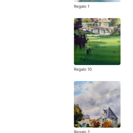
Regalo 1
Regalo 10
Regalo 2