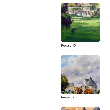
Regalo 10
Regalo 2