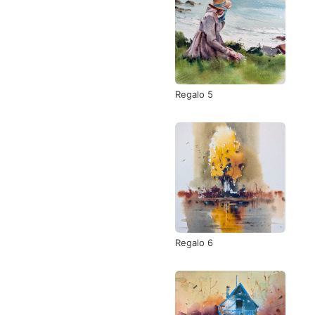
Regalo 5
Regalo 6