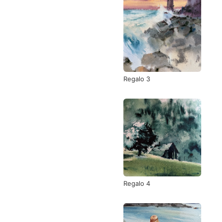
Regalo 3
Regalo 4