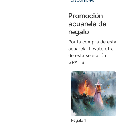
1 disponibles
Promoción
acuarela de
regalo
Por la compra de esta
acuarela, llévate otra
de esta selección
GRATIS.
Regalo 1