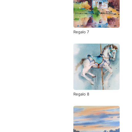
Regalo 7
Regalo 8