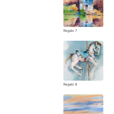
Regalo 7
Regalo 8