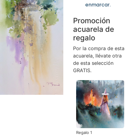
enmarcar.
Promoción
acuarela de
regalo
Por la compra de esta
acuarela, llévate otra
de esta selección
GRATIS.
Regalo 1