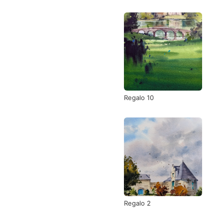
Regalo 10
Regalo 2