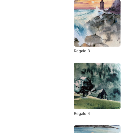
Regalo 3
Regalo 4