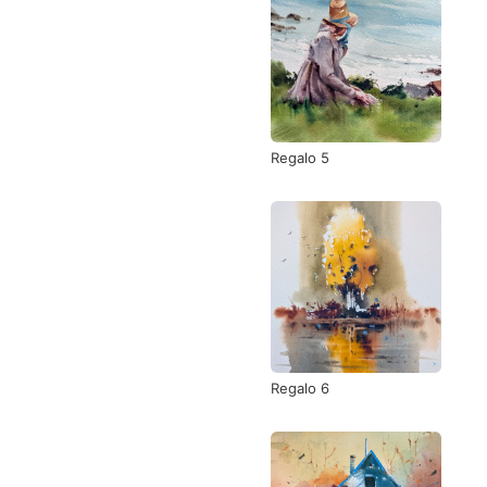
Regalo 5
Regalo 6