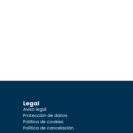
Legal
Aviso legal
Protección de datos
Política de cookies
Política de cancelación